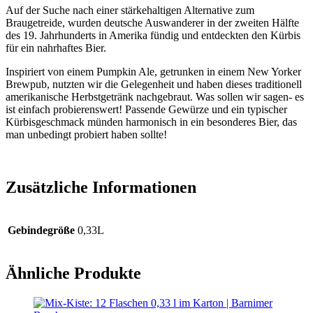
Auf der Suche nach einer stärkehaltigen Alternative zum
Braugetreide, wurden deutsche Auswanderer in der zweiten Hälfte
des 19. Jahrhunderts in Amerika fündig und entdeckten den Kürbis
für ein nahrhaftes Bier.
Inspiriert von einem Pumpkin Ale, getrunken in einem New Yorker
Brewpub, nutzten wir die Gelegenheit und haben dieses traditionell
amerikanische Herbstgetränk nachgebraut. Was sollen wir sagen- es
ist einfach probierenswert! Passende Gewürze und ein typischer
Kürbisgeschmack münden harmonisch in ein besonderes Bier, das
man unbedingt probiert haben sollte!
Zusätzliche Informationen
Gebindegröße
0,33L
Ähnliche Produkte