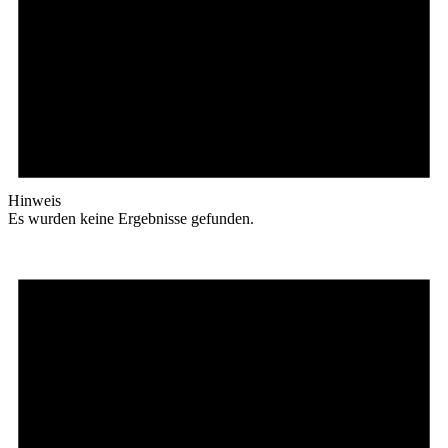
Hinweis
Es wurden keine Ergebnisse gefunden.