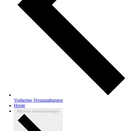
Vorherige
Veranstaltungen
Heute
Nächste
Veranstaltungen