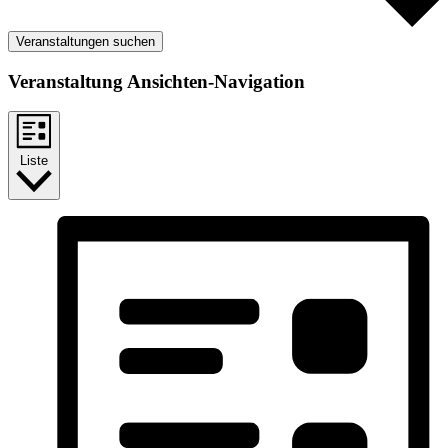
Veranstaltungen suchen
Veranstaltung Ansichten-Navigation
Liste