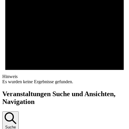
Hinweis
Es wurden keine Ergebnisse gefunden.
Veranstaltungen Suche und Ansichten,
Navigation
Suche