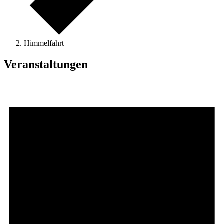
Himmelfahrt
Veranstaltungen