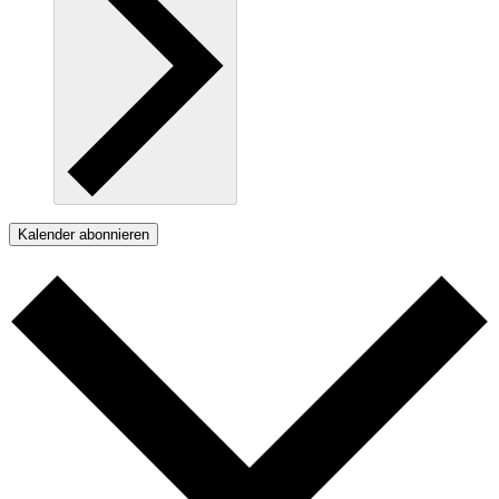
Kalender abonnieren