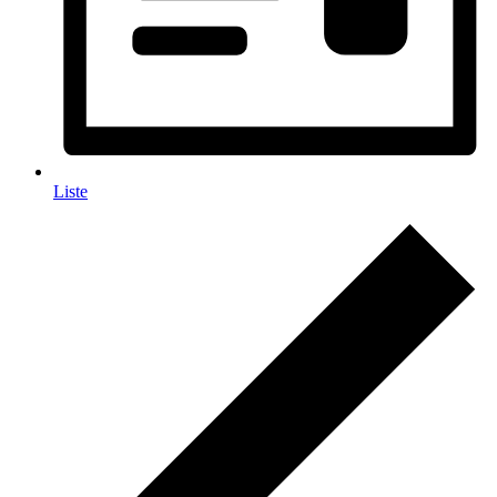
Liste