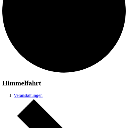
Himmelfahrt
Veranstaltungen