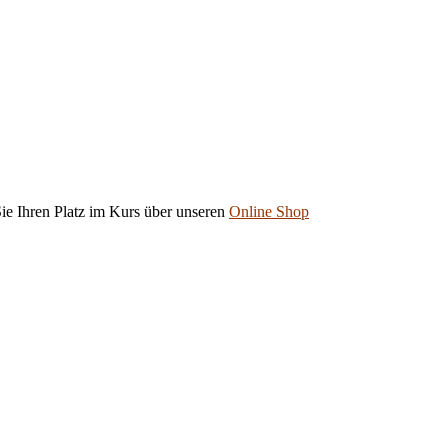
ie Ihren Platz im Kurs über unseren
Online Shop