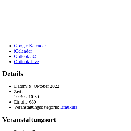
Google Kalender
iCalendar
Outlook 365
Outlook Live
Details
Datum:
9. Oktober 2022
Zeit:
10:30 - 16:30
Eintritt:
€89
Veranstaltungskategorie:
Braukurs
Veranstaltungsort