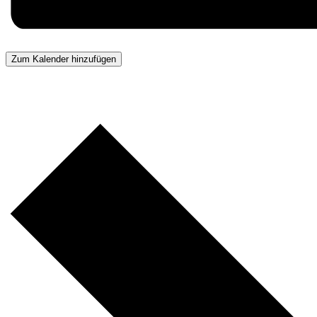
Zum Kalender hinzufügen