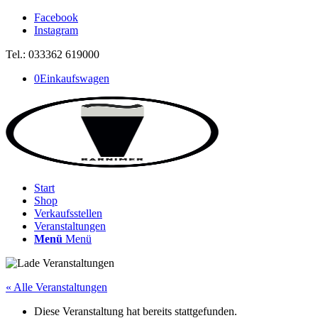
Facebook
Instagram
Tel.: 033362 619000
0
Einkaufswagen
Start
Shop
Verkaufsstellen
Veranstaltungen
Menü
Menü
« Alle Veranstaltungen
Diese Veranstaltung hat bereits stattgefunden.