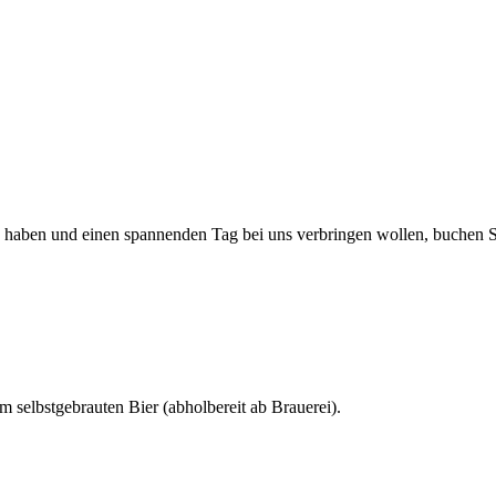
 haben und einen spannenden Tag bei uns verbringen wollen, buchen S
 selbstgebrauten Bier (abholbereit ab Brauerei).