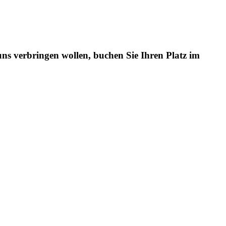
ns verbringen wollen, buchen Sie Ihren Platz im