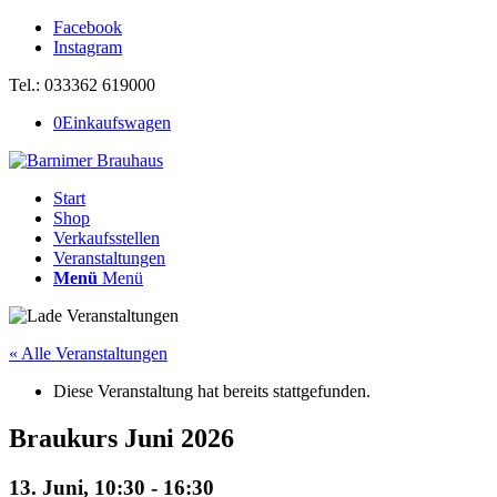
Facebook
Instagram
Tel.: 033362 619000
0
Einkaufswagen
Start
Shop
Verkaufsstellen
Veranstaltungen
Menü
Menü
« Alle Veranstaltungen
Diese Veranstaltung hat bereits stattgefunden.
Braukurs Juni 2026
13. Juni, 10:30
-
16:30