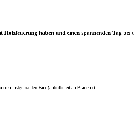
it Holzfeuerung haben und einen spannenden Tag bei u
om selbstgebrauten Bier (abholbereit ab Brauerei).