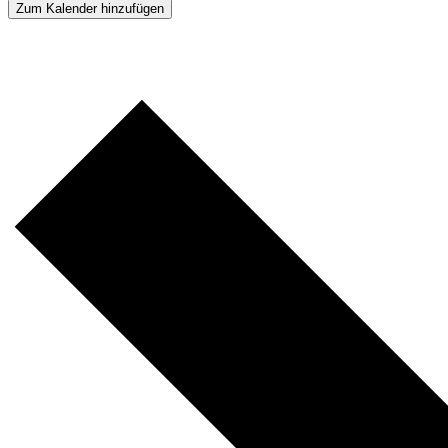
Zum Kalender hinzufügen